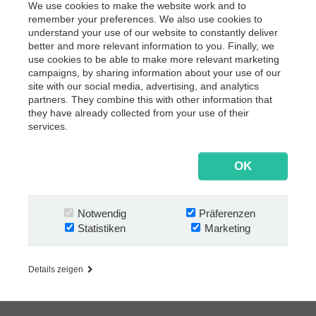
We use cookies to make the website work and to
3.000+
53
35
remember your preferences. We also use cookies to
understand your use of our website to constantly deliver
better and more relevant information to you. Finally, we
use cookies to be able to make more relevant marketing
campaigns, by sharing information about your use of our
site with our social media, advertising, and analytics
partners. They combine this with other information that
they have already collected from your use of their
services.
OK
Notwendig
Präferenzen
Statistiken
Marketing
Details zeigen