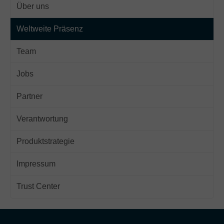
Über uns
Weltweite Präsenz
Team
Jobs
Partner
Verantwortung
Produktstrategie
Impressum
Trust Center