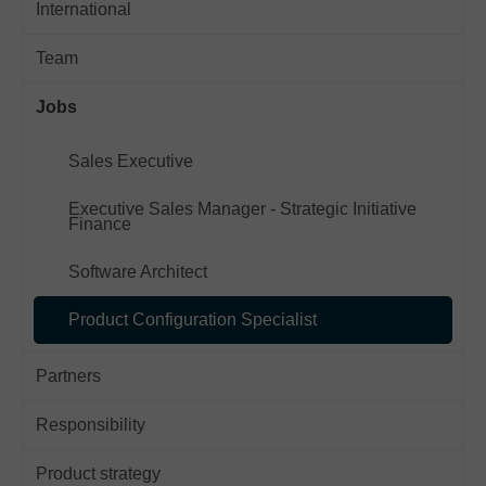
International
Team
Jobs
Sales Executive
Executive Sales Manager - Strategic Initiative
Finance
Software Architect
Product Configuration Specialist
Partners
Responsibility
Product strategy