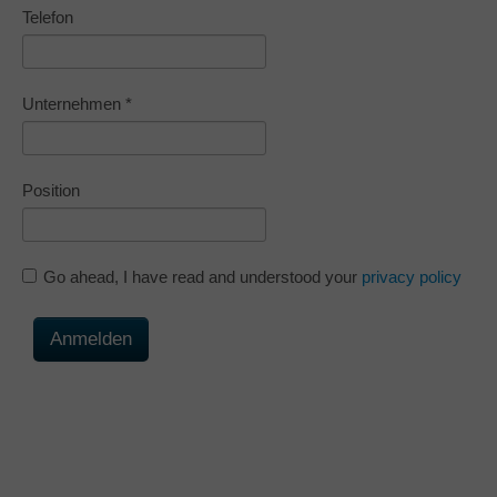
Telefon
Unternehmen
*
Position
Go ahead, I have read and understood your
privacy policy