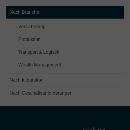
Nach Branche
Versicherung
Produktion
Transport & Logistik
Wealth Management
Nach Integration
Nach Geschäftsanforderungen