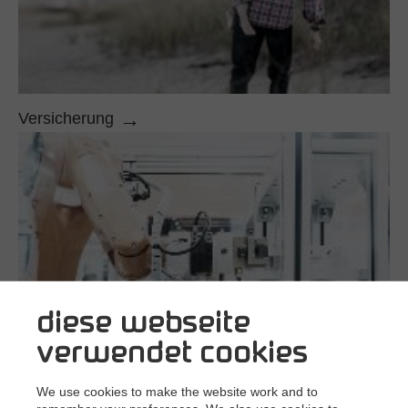
Versicherung
diese webseite
verwendet cookies
We use cookies to make the website work and to
Produktion