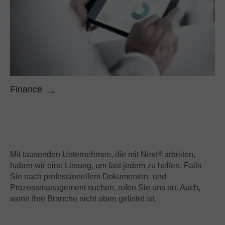
Finance
Mit tausenden Unternehmen, die mit Next
arbeiten,
®
haben wir eine Lösung, um fast jedem zu helfen. Falls
Sie nach professionellem Dokumenten- und
Prozessmanagement suchen, rufen Sie uns an. Auch,
wenn Ihre Branche nicht oben gelistet ist.