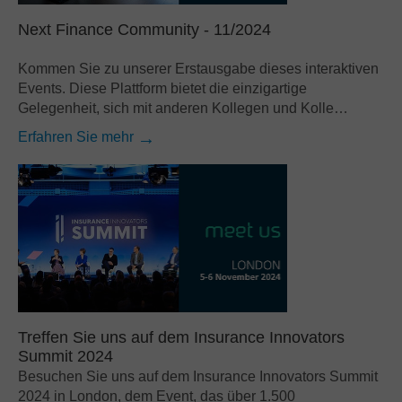
Next Finance Community - 11/2024
Kommen Sie zu unserer Erstausgabe dieses interaktiven
Events. Diese Plattform bietet die einzigartige
Gelegenheit, sich mit anderen Kollegen und Kolle…
Erfahren Sie mehr
Treffen Sie uns auf dem Insurance Innovators
Summit 2024
Besuchen Sie uns auf dem Insurance Innovators Summit
2024 in London, dem Event, das über 1.500