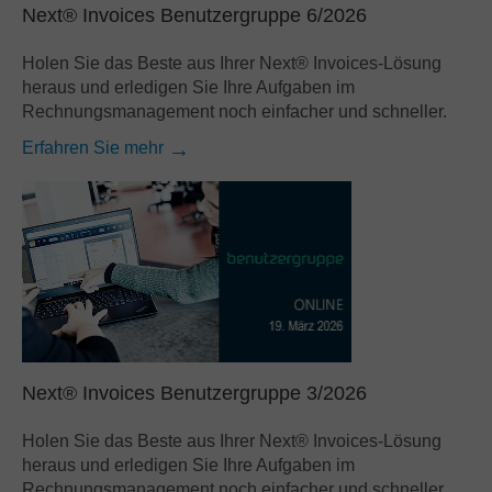
Next® Invoices Benutzergruppe 6/2026
Holen Sie das Beste aus Ihrer Next® Invoices-Lösung
heraus und erledigen Sie Ihre Aufgaben im
Rechnungsmanagement noch einfacher und schneller.
Erfahren Sie mehr
Next® Invoices Benutzergruppe 3/2026
Holen Sie das Beste aus Ihrer Next® Invoices-Lösung
heraus und erledigen Sie Ihre Aufgaben im
Rechnungsmanagement noch einfacher und schneller.