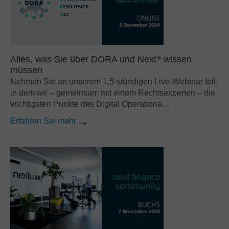
Alles, was Sie über DORA und Next
wissen
®
müssen
Nehmen Sie an unserem 1,5-stündigen Live-Webinar teil,
in dem wir – gemeinsam mit einem Rechtsexperten – die
wichtigsten Punkte des Digital Operationa…
Erfahren Sie mehr