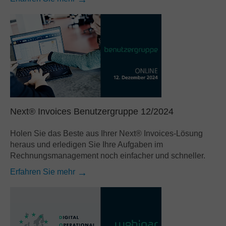
Next® Invoices Benutzergruppe 12/2024
Holen Sie das Beste aus Ihrer Next® Invoices-Lösung
heraus und erledigen Sie Ihre Aufgaben im
Rechnungsmanagement noch einfacher und schneller.
Erfahren Sie mehr