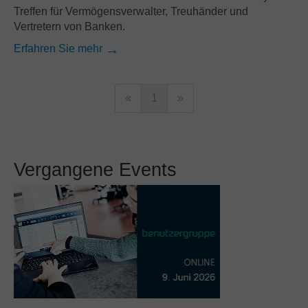
Treffen für Vermögensverwalter, Treuhänder und
Vertretern von Banken.
Erfahren Sie mehr
«
1
»
Vergangene Events