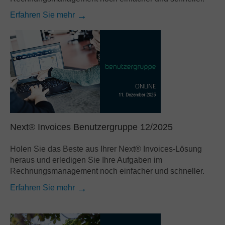
Erfahren Sie mehr
Next® Invoices Benutzergruppe 12/2025
Holen Sie das Beste aus Ihrer Next® Invoices-Lösung
heraus und erledigen Sie Ihre Aufgaben im
Rechnungsmanagement noch einfacher und schneller.
Erfahren Sie mehr