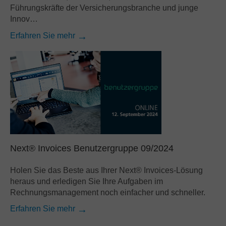
Führungskräfte der Versicherungsbranche und junge
Innov…
Erfahren Sie mehr
Next® Invoices Benutzergruppe 09/2024
Holen Sie das Beste aus Ihrer Next® Invoices-Lösung
heraus und erledigen Sie Ihre Aufgaben im
Rechnungsmanagement noch einfacher und schneller.
Erfahren Sie mehr