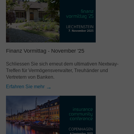
Finanz Vormittag - November '25
Schliessen Sie sich erneut dem ultimativen Nextway-
Treffen für Vermögensverwalter, Treuhänder und
Vertretern von Banken.
Erfahren Sie mehr