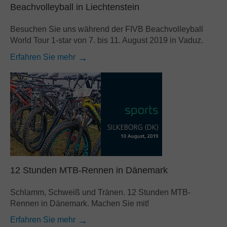
Beachvolleyball in Liechtenstein
Besuchen Sie uns während der FIVB Beachvolleyball
World Tour 1-star von 7. bis 11. August 2019 in Vaduz.
Erfahren Sie mehr
12 Stunden MTB-Rennen in Dänemark
Schlamm, Schweiß und Tränen. 12 Stunden MTB-
Rennen in Dänemark. Machen Sie mit!
Erfahren Sie mehr