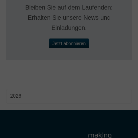
Bleiben Sie auf dem Laufenden:
Erhalten Sie unsere News und
Einladungen.
Jetzt abonnieren
2026