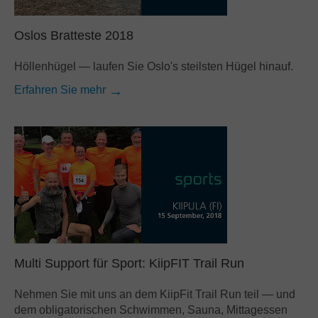
Oslos Bratteste 2018
Höllenhügel — laufen Sie Oslo's steilsten Hügel hinauf.
Erfahren Sie mehr
Multi Support für Sport: KiipFIT Trail Run
Nehmen Sie mit uns an dem KiipFit Trail Run teil — und
dem obligatorischen Schwimmen, Sauna, Mittagessen