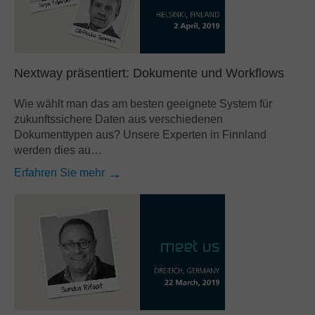
Nextway präsentiert: Dokumente und Workflows
Wie wählt man das am besten geeignete System für
zukunftssichere Daten aus verschiedenen
Dokumenttypen aus? Unsere Experten in Finnland
werden dies au…
Erfahren Sie mehr