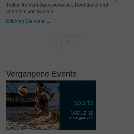
Treffen für Vermögensverwalter, Treuhänder und
Vertretern von Banken.
Erfahren Sie mehr
«
1
»
Vergangene Events