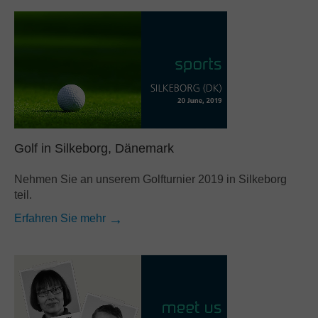
Golf in Silkeborg, Dänemark
Nehmen Sie an unserem Golfturnier 2019 in Silkeborg
teil.
Erfahren Sie mehr