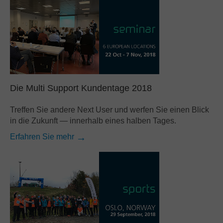
Die Multi Support Kundentage 2018
Treffen Sie andere Next User und werfen Sie einen Blick
in die Zukunft — innerhalb eines halben Tages.
Erfahren Sie mehr