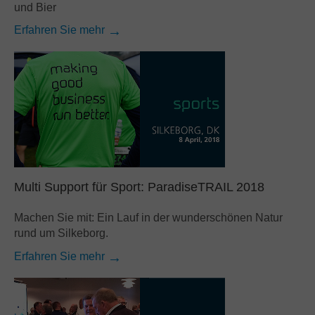
und Bier
Erfahren Sie mehr
Multi Support für Sport: ParadiseTRAIL 2018
Machen Sie mit: Ein Lauf in der wunderschönen Natur
rund um Silkeborg.
Erfahren Sie mehr